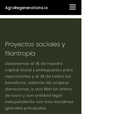
AgroRegenerations.io
Proyectos sociales y
filantropía
Destinamos el 3% de nuestro
capital inicial y presupuesto para
operaciones y el 3% de todos los
beneficios, además de aceptar
donaciones, a una filial sin ánimo
de lucro y con entidad legal
independiente con tres iniciativas
globales principales.