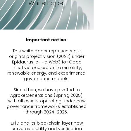
White Paper
Important notice:
This white paper represents our
original project vision (2022) under
Epidaurus.io — a Web3 for Good
initiative focused on token utility,
renewable energy, and experimental
governance models.
Since then, we have pivoted to
AgroReGenerations (Spring 2025),
with all assets operating under new
governance frameworks established
through 2024–2025.
EPiD and its blockchain layer now
serve as a utility and verification