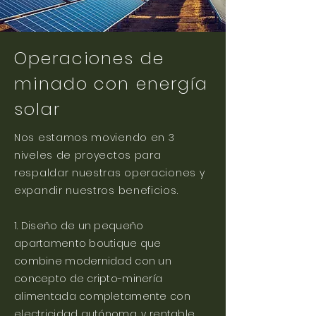
Operaciones de
minado con energía
solar
Nos estamos moviendo en 3
niveles de proyectos para
respaldar nuestras operaciones y
expandir nuestros beneficios.
1. Diseño de un pequeño
apartamento boutique que
combine modernidad con un
concepto de cripto-minería
alimentada completamente con
electricidad autónoma, y rentable