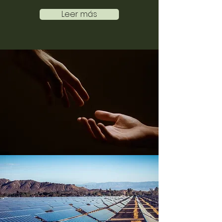
Leer más