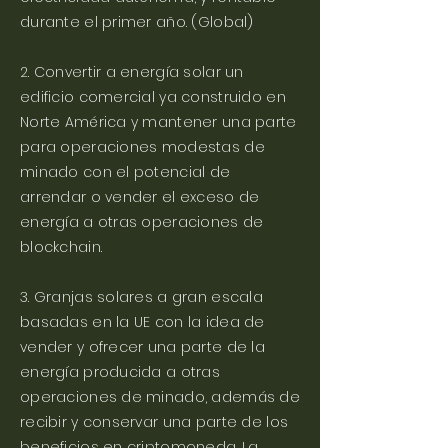
durante el primer año. (Global)
2. Convertir a energía solar un
edificio comercial ya construido en
Norte América y mantener una parte
para operaciones modestas de
minado con el potencial de
arrendar o vender el exceso de
energía a otras operaciones de
blockchain.
3. Granjas solares a gran escala
basadas en la UE con la idea de
vender y ofrecer una parte de la
energía producida a otras
operaciones de minado, además de
recibir y conservar una parte de los
beneficios en criptomoneda. La