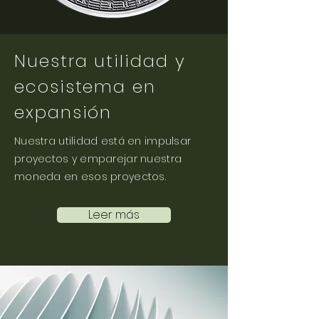
Nuestra utilidad y
ecosistema en
expansión
Nuestra utilidad está en impulsar
proyectos y emparejar nuestra
moneda en esos proyectos.
Leer más