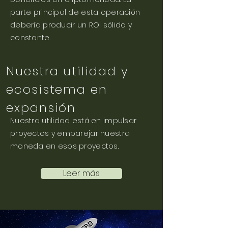
parte principal de esta operación
debería producir un ROI sólido y
constante.
Nuestra utilidad y
ecosistema en
expansión
Nuestra utilidad está en impulsar
proyectos y emparejar nuestra
moneda en esos proyectos.
Leer más